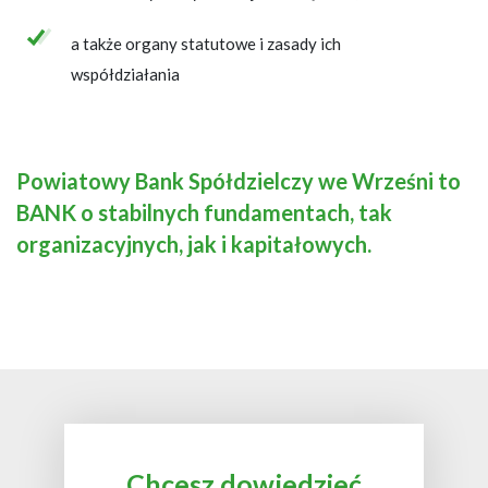
a także organy statutowe i zasady ich
współdziałania
Powiatowy Bank Spółdzielczy we Wrześni to
BANK o stabilnych fundamentach, tak
organizacyjnych, jak i kapitałowych.
Chcesz dowiedzieć