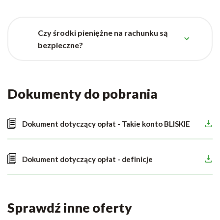
Czy środki pieniężne na rachunku są
bezpieczne?
Dokumenty do pobrania
Dokument dotyczący opłat - Takie konto BLISKIE
Dokument dotyczący opłat - definicje
Sprawdź inne oferty