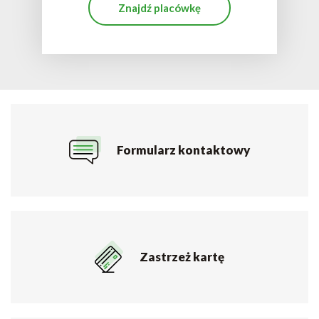
Znajdź placówkę
Formularz kontaktowy
Zastrzeż kartę