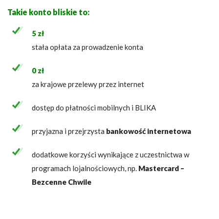
Takie konto bliskie to:
5 zł
stała opłata za prowadzenie konta
0 zł
za krajowe przelewy przez internet
dostęp do płatności mobilnych i BLIKA
przyjazna i przejrzysta
bankowość internetowa
dodatkowe korzyści wynikające z uczestnictwa w
programach lojalnościowych, np.
Mastercard –
Bezcenne Chwile