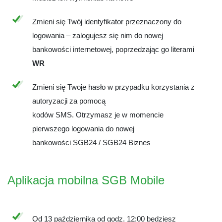
Zmieni się Twój identyfikator przeznaczony do
logowania – zalogujesz się nim do nowej
bankowości internetowej, poprzedzając go literami
WR
Zmieni się Twoje hasło w przypadku korzystania z
autoryzacji za pomocą
kodów SMS. Otrzymasz je w momencie
pierwszego logowania do nowej
bankowości SGB24 / SGB24 Biznes
Aplikacja mobilna SGB Mobile
Od 13 października od godz. 12:00 będziesz