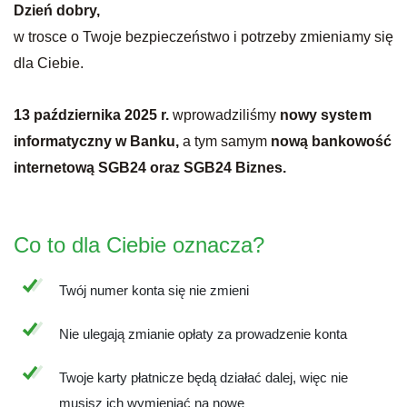
Dzień dobry,
w trosce o Twoje bezpieczeństwo i potrzeby zmieniamy się
dla Ciebie.
13 października 2025 r.
wprowadziliśmy
nowy system
informatyczny w Banku,
a tym samym
nową bankowość
internetową SGB24 oraz SGB24 Biznes.
Co to dla Ciebie oznacza?
Twój numer konta się nie zmieni
Nie ulegają zmianie opłaty za prowadzenie konta
Twoje karty płatnicze będą działać dalej, więc nie
musisz ich wymieniać na nowe