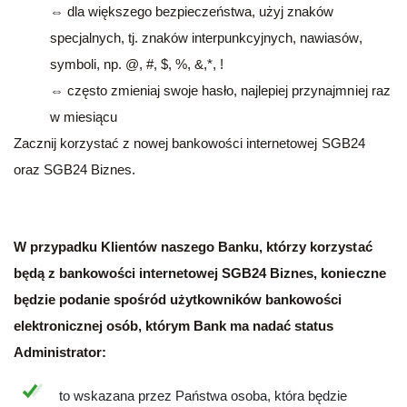
⇔ dla większego bezpieczeństwa, użyj znaków
specjalnych, tj. znaków interpunkcyjnych, nawiasów,
symboli, np. @, #, $, %, &,*, !
⇔ często zmieniaj swoje hasło, najlepiej przynajmniej raz
w miesiącu
Zacznij korzystać z nowej bankowości internetowej SGB24
oraz SGB24 Biznes.
W przypadku Klientów naszego Banku, którzy korzystać
będą z bankowości internetowej SGB24 Biznes, konieczne
będzie podanie spośród użytkowników bankowości
elektronicznej osób, którym Bank ma nadać status
Administrator:
to wskazana przez Państwa osoba, która będzie