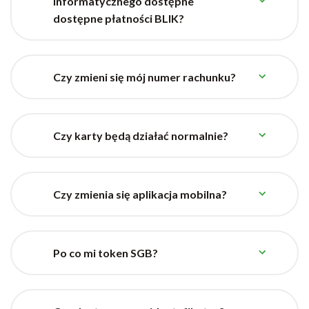
informatycznego dostępne
dostępne płatności BLIK?
Czy zmieni się mój numer rachunku?
Czy karty będą działać normalnie?
Czy zmienia się aplikacja mobilna?
Po co mi token SGB?