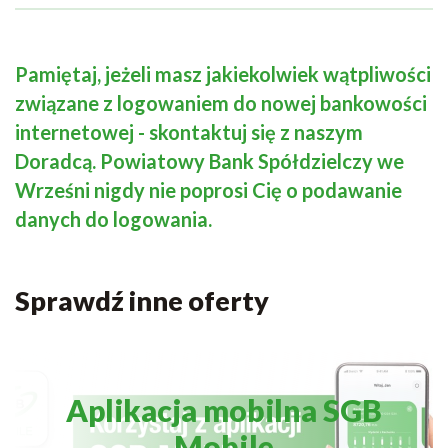
Pamiętaj, jeżeli masz jakiekolwiek wątpliwości
związane z logowaniem do nowej bankowości
internetowej - skontaktuj się z naszym
Doradcą. Powiatowy Bank Spółdzielczy we
Wrześni nigdy nie poprosi Cię o podawanie
danych do logowania.
Sprawdź inne oferty
Aplikacja mobilna SGB
Mobile