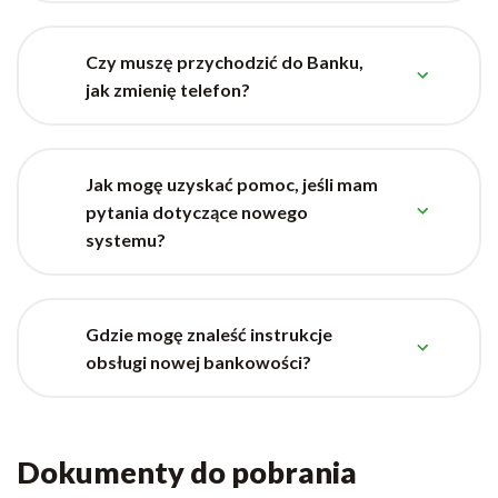
Czy muszę przychodzić do Banku,
jak zmienię telefon?
Jak mogę uzyskać pomoc, jeśli mam
pytania dotyczące nowego
systemu?
Gdzie mogę znaleść instrukcje
obsługi nowej bankowości?
Dokumenty do pobrania