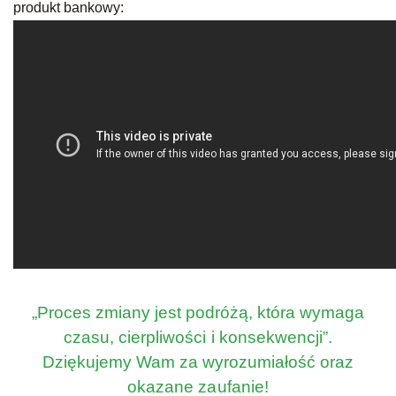
produkt bankowy:
„Proces zmiany jest podróżą, która wymaga
czasu, cierpliwości i konsekwencji”.
Dziękujemy Wam za wyrozumiałość oraz
okazane zaufanie!