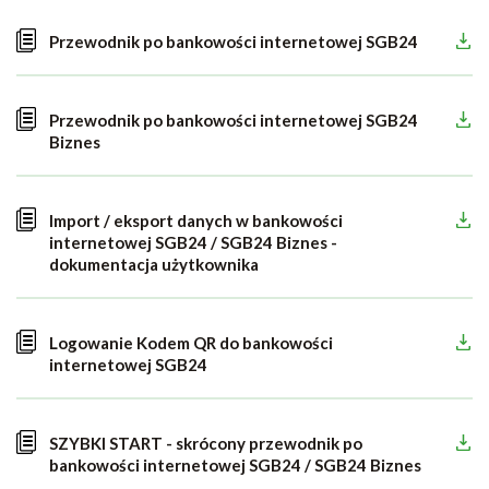
Przewodnik po bankowości internetowej SGB24
Przewodnik po bankowości internetowej SGB24
Biznes
Import / eksport danych w bankowości
internetowej SGB24 / SGB24 Biznes -
dokumentacja użytkownika
Logowanie Kodem QR do bankowości
internetowej SGB24
SZYBKI START - skrócony przewodnik po
bankowości internetowej SGB24 / SGB24 Biznes