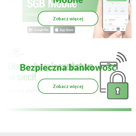
Zobacz więcej
Bezpieczna bankowość
Zobacz więcej