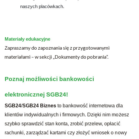
naszych placówkach.
Materiały edukacyjne
amy do zapoznania się z przygotowanymi
Zaprasz
materiałami – w sekcji „Dokumenty do pobrania”.
Poznaj możliwości bankowości
elektronicznej SGB24!
SGB24
/
SGB24 Biznes
to bankowość internetowa dla
klientów indywidualnych i firmowych. Dzięki nim możesz
szybko sprawdzić stan konta, zrobić przelew, opłacić
rachunki, zarządzać kartami czy złożyć wniosek o nowy