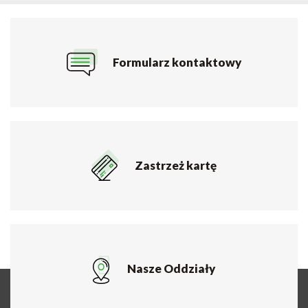
Formularz kontaktowy
Zastrzeż kartę
Nasze Oddziały