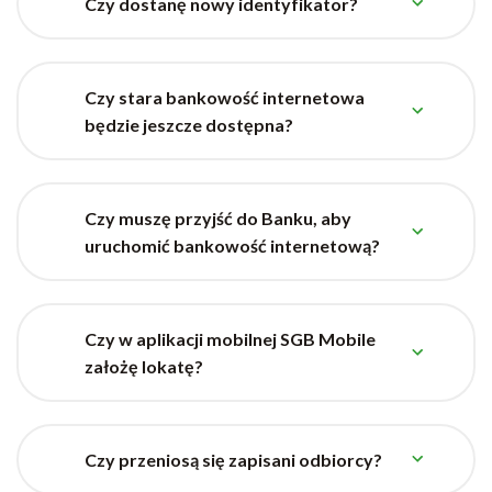
Czy dostanę nowy identyfikator?
Czy stara bankowość internetowa
będzie jeszcze dostępna?
Czy muszę przyjść do Banku, aby
uruchomić bankowość internetową?
Czy w aplikacji mobilnej SGB Mobile
założę lokatę?
Czy przeniosą się zapisani odbiorcy?