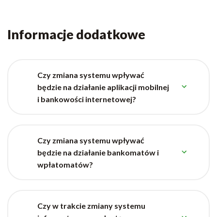
Informacje dodatkowe
Czy zmiana systemu wpływać
będzie na działanie aplikacji mobilnej
i bankowości internetowej?
Czy zmiana systemu wpływać
będzie na działanie bankomatów i
wpłatomatów?
Czy w trakcie zmiany systemu