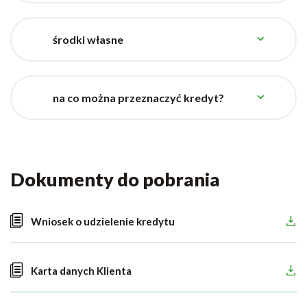
środki własne
na co można przeznaczyć kredyt?
Dokumenty do pobrania
Wniosek o udzielenie kredytu
Karta danych Klienta