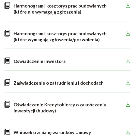
Harmonogram i kosztorys prac budowlanych
(które nie wymagają zgłoszenia)
Harmonogram i kosztorys prac budowlanych
(które wymagają zgłoszenia/pozwolenia)
Oświadczenie inwestora
Zaświadczenie o zatrudnieniu i dochodach
Oświadczenie Kredytobiorcy o zakończeniu
inwestycji (budowy)
Wniosek o zmianę warunków Umowy