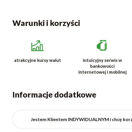
Warunki i korzyści
atrakcyjne kursy walut
intuicyjny serwis w
bankowości
internetowej i mobilnej
Informacje dodatkowe
Jestem Klientem INDYWIDUALNYM i chcę korzy