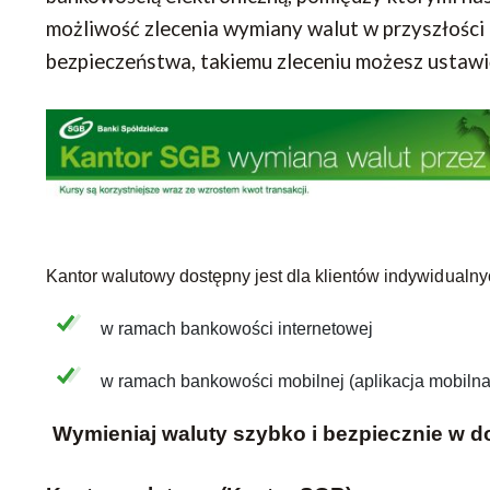
możliwość zlecenia wymiany walut w przyszłości (
bezpieczeństwa, takiemu zleceniu możesz ustawi
Kantor walutowy dostępny jest dla klientów indywidualnyc
w ramach bankowości internetowej
w ramach bankowości mobilnej (aplikacja mobiln
Wymieniaj waluty szybko i bezpiecznie w 