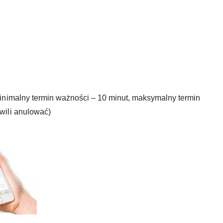
minimalny termin ważności – 10 minut, maksymalny termin
wili anulować)