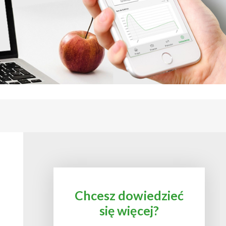
Chcesz dowiedzieć
się więcej?