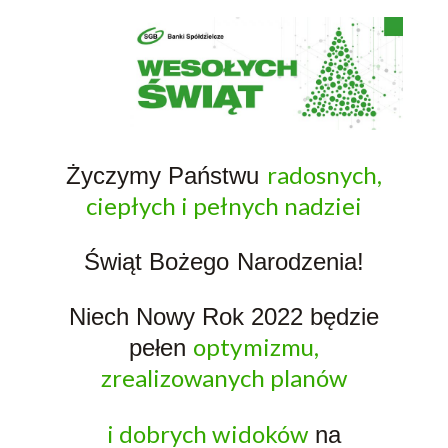
radosnych,
Życzymy Państwu
ciepłych i pełnych nadziei
Świąt Bożego Narodzenia!
Niech Nowy Rok 2022 będzie
optymizmu,
pełen
zrealizowanych planów
i dobrych widoków
na