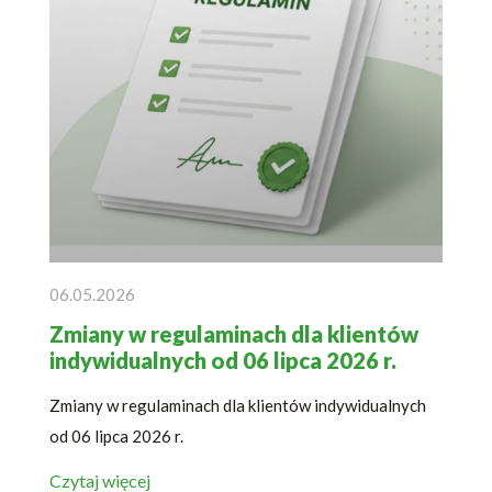
06.05.2026
Zmiany w regulaminach dla klientów
indywidualnych od 06 lipca 2026 r.
Zmiany w regulaminach dla klientów indywidualnych
od 06 lipca 2026 r.
Czytaj więcej