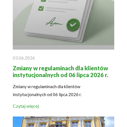
03.06.2026
Zmiany w regulaminach dla klientów
instytucjonalnych od 06 lipca 2026 r.
Zmiany w regulaminach dla klientów
instytucjonalnych od 06 lipca 2026 r.
Czytaj więcej