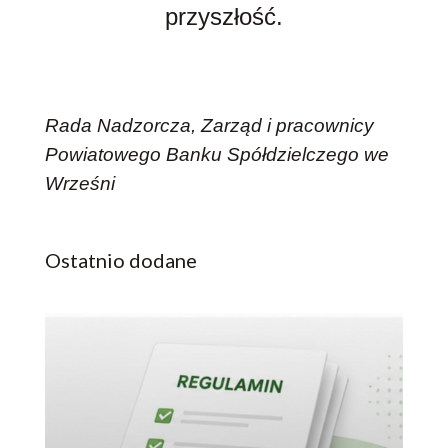
przyszłość.
Rada Nadzorcza, Zarząd i pracownicy
Powiatowego Banku Spółdzielczego we
Wrześni
Ostatnio dodane