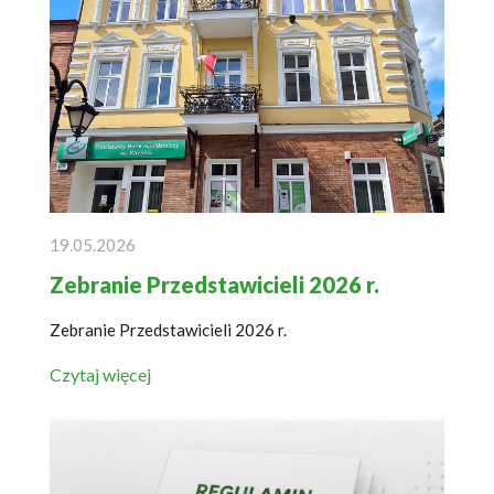
19.05.2026
Zebranie Przedstawicieli 2026 r.
Zebranie Przedstawicieli 2026 r.
Czytaj więcej