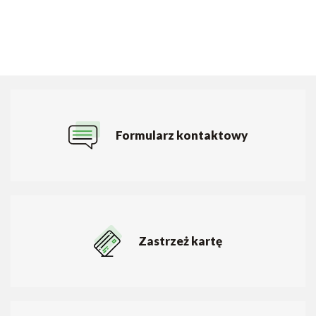
Formularz kontaktowy
Zastrzeż kartę