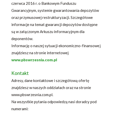
czerwca 2016 r. o Bankowym Funduszu
Gwarancyjnym, systemie gwarantowania depozytów
oraz przymusowej restrukturyzacji. Szczegółowe
informacje na temat gwarancji depozytów dostępne
są w załączonym Arkuszu informacyjnym dla
deponentów.
Informację o naszej sytuacji ekonomiczno-finansowej
znajdziesz na stronie internetowej
www.pbswrzesnia.com.pl
Kontakt
Adresy, dane kontaktowe i szczegółową ofertę
znajdziesz w naszych oddziałach oraz na stronie
www.pbswrzesnia.com.pl.
Na wszystkie pytania odpowiedzą nasi doradcy pod
numerami: