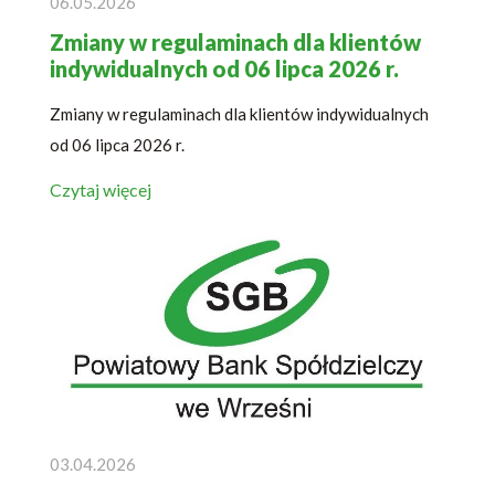
06.05.2026
Zmiany w regulaminach dla klientów
indywidualnych od 06 lipca 2026 r.
Zmiany w regulaminach dla klientów indywidualnych
od 06 lipca 2026 r.
Czytaj więcej
03.04.2026