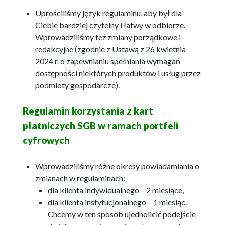
Uprościliśmy język regulaminu, aby był dla
Ciebie bardziej czytelny i łatwy w odbiorze.
Wprowadziliśmy też zmiany porządkowe i
redakcyjne (zgodnie z Ustawą z 26 kwietnia
2024 r. o zapewnianiu spełniania wymagań
dostępności niektórych produktów i usług przez
podmioty gospodarcze).
Regulamin korzystania z kart
płatniczych SGB w ramach portfeli
cyfrowych
Wprowadziliśmy różne okresy powiadamiania o
zmianach w regulaminach:
dla klienta indywidualnego – 2 miesiące,
dla klienta instytucjonalnego – 1 miesiąc.
Chcemy w ten sposób ujednolicić podejście