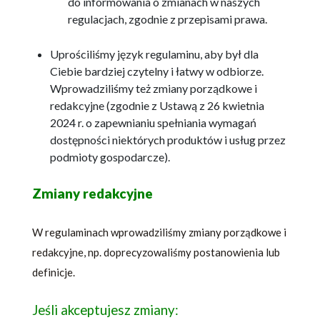
do informowania o zmianach w naszych
regulacjach, zgodnie z przepisami prawa.
Uprościliśmy język regulaminu, aby był dla
Ciebie bardziej czytelny i łatwy w odbiorze.
Wprowadziliśmy też zmiany porządkowe i
redakcyjne (zgodnie z Ustawą z 26 kwietnia
2024 r. o zapewnianiu spełniania wymagań
dostępności niektórych produktów i usług przez
podmioty gospodarcze).
Zmiany redakcyjne
W regulaminach wprowadziliśmy zmiany porządkowe i
redakcyjne, np. doprecyzowaliśmy postanowienia lub
definicje.
Jeśli akceptujesz zmiany: