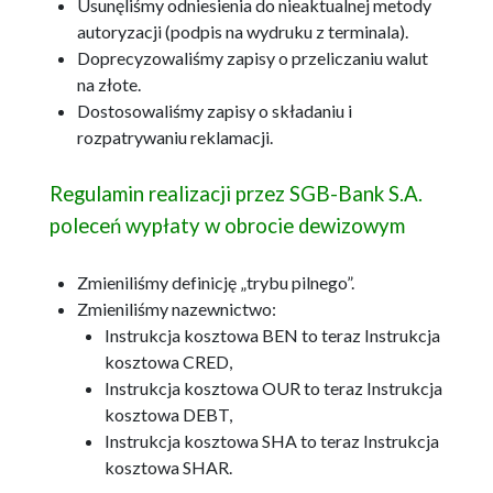
Usunęliśmy odniesienia do nieaktualnej metody
autoryzacji (podpis na wydruku z terminala).
Doprecyzowaliśmy zapisy o przeliczaniu walut
na złote.
Dostosowaliśmy zapisy o składaniu i
rozpatrywaniu reklamacji.
Regulamin realizacji przez SGB-Bank S.A.
poleceń wypłaty w obrocie dewizowym
Zmieniliśmy definicję „trybu pilnego”.
Zmieniliśmy nazewnictwo:
Instrukcja kosztowa BEN to teraz Instrukcja
kosztowa CRED,
Instrukcja kosztowa OUR to teraz Instrukcja
kosztowa DEBT,
Instrukcja kosztowa SHA to teraz Instrukcja
kosztowa SHAR.