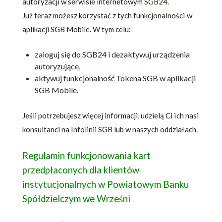
autoryzacji w serwisie internetowym SGB24.
Już teraz możesz korzystać z tych funkcjonalności w
aplikacji SGB Mobile. W tym celu:
zaloguj się do SGB24 i dezaktywuj urządzenia
autoryzujące,
aktywuj funkcjonalność Tokena SGB w aplikacji
SGB Mobile.
Jeśli potrzebujesz więcej informacji, udzielą Ci ich nasi
konsultanci na Infolinii SGB lub w naszych oddziałach.
Regulamin funkcjonowania kart
przedpłaconych dla klientów
instytucjonalnych w Powiatowym Banku
Spółdzielczym we Wrześni