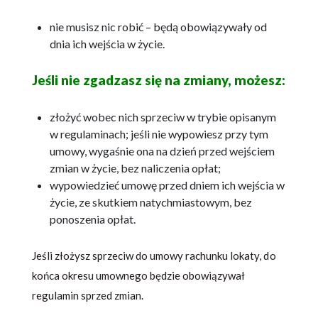
nie musisz nic robić – będą obowiązywały od
dnia ich wejścia w życie.
Jeśli nie zgadzasz się na zmiany, możesz:
złożyć wobec nich sprzeciw w trybie opisanym
w regulaminach; jeśli nie wypowiesz przy tym
umowy, wygaśnie ona na dzień przed wejściem
zmian w życie, bez naliczenia opłat;
wypowiedzieć umowę przed dniem ich wejścia w
życie, ze skutkiem natychmiastowym, bez
ponoszenia opłat.
Jeśli złożysz sprzeciw do umowy rachunku lokaty, do
końca okresu umownego będzie obowiązywał
regulamin sprzed zmian.