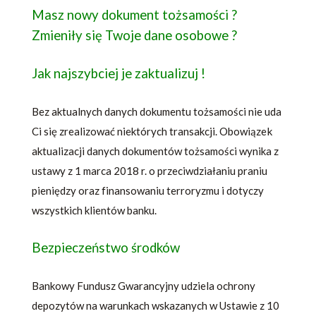
Masz nowy dokument tożsamości ?
Zmieniły się Twoje dane osobowe ?
Jak najszybciej je zaktualizuj !
Bez aktualnych danych dokumentu tożsamości nie uda
Ci się zrealizować niektórych transakcji. Obowiązek
aktualizacji danych dokumentów tożsamości wynika z
ustawy z 1 marca 2018 r. o przeciwdziałaniu praniu
pieniędzy oraz finansowaniu terroryzmu i dotyczy
wszystkich klientów banku.
Bezpieczeństwo środków
Bankowy Fundusz Gwarancyjny udziela ochrony
depozytów na warunkach wskazanych w Ustawie z 10