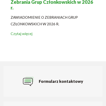
Zebrania Grup Członkowskich w 2026
r.
ZAWIADOMIENIE O ZEBRANIACH GRUP
CZŁONKOWSKICH W 2026 R.
Czytaj więcej
Formularz kontaktowy