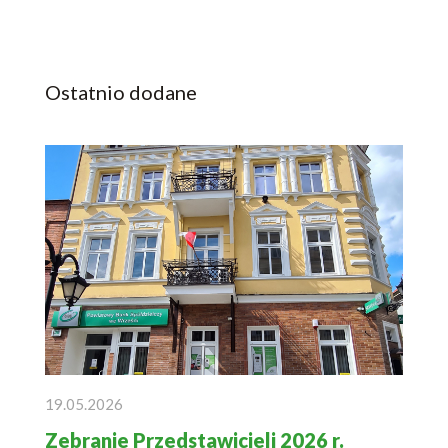
Ostatnio dodane
19.05.2026
Zebranie Przedstawicieli 2026 r.