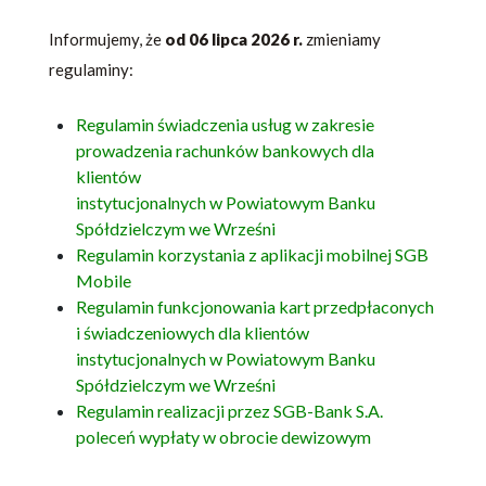
Informujemy, że
od 06 lipca 2026 r.
zmieniamy
regulaminy:
Regulamin świadczenia usług w zakresie
prowadzenia rachunków bankowych dla
klientów
instytucjonalnych w Powiatowym Banku
Spółdzielczym we Wrześni
Regulamin korzystania z aplikacji mobilnej SGB
Mobile
Regulamin funkcjonowania kart przedpłaconych
i świadczeniowych dla klientów
instytucjonalnych w Powiatowym Banku
Spółdzielczym we Wrześni
Regulamin realizacji przez SGB-Bank S.A.
poleceń wypłaty w obrocie dewizowym