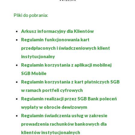
Pliki do pobrania:
Arkusz informacyjny dla Klientów
Regulamin funkcjonowania kart
przedpłaconych i świadczeniowych klient
instytucjonalny
Regulamin korzystania z aplikacji mobilnej
SGB Mobile
Regulamin korzystania z kart płatniczych SGB
w ramach portfeli cyfrowych
Regulamin realizacji przez SGB Bank poleceń
wypłaty w obrocie dewizowym
Regulamin świadczenia usług w zakresie
prowadzenia rachunków bankowych dla
klientów instytucjonalnych