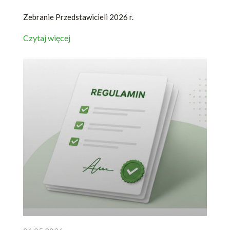
Zebranie Przedstawicieli 2026 r.
Czytaj więcej