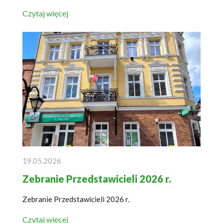
Czytaj więcej
19.05.2026
Zebranie Przedstawicieli 2026 r.
Zebranie Przedstawicieli 2026 r.
Czytaj więcej