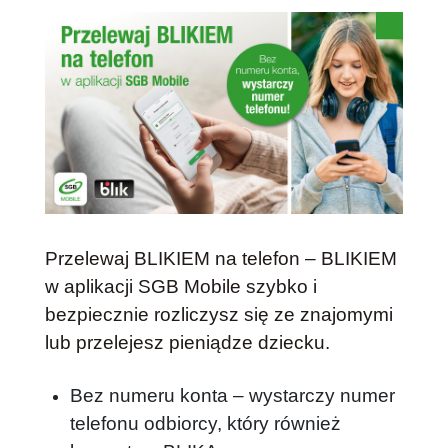
Przelewaj BLIKIEM na telefon –
BLIKIEM
w aplikacji SGB Mobile szybko i
bezpiecznie rozliczysz się ze znajomymi
lub przelejesz pieniądze dziecku.
Bez numeru konta – wystarczy numer
telefonu odbiorcy, który również