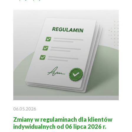
06.05.2026
Zmiany w regulaminach dla klientów
indywidualnych od 06 lipca 2026 r.