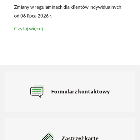
Zmiany w regulaminach dla klientów indywidualnych
od 06 lipca 2026 r.
Czytaj więcej
Formularz kontaktowy
Zastrzeż kartę