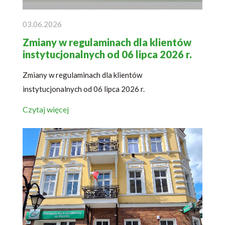
03.06.2026
Zmiany w regulaminach dla klientów
instytucjonalnych od 06 lipca 2026 r.
Zmiany w regulaminach dla klientów
instytucjonalnych od 06 lipca 2026 r.
Czytaj więcej