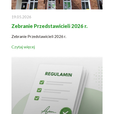
19.05.2026
Zebranie Przedstawicieli 2026 r.
Zebranie Przedstawicieli 2026 r.
Czytaj więcej