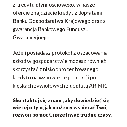
z kredytu płynnościowego, w naszej
ofercie znajdziecie kredyt z dopłatami
Banku Gospodarstwa Krajowego oraz z
gwarancją Bankowego Funduszu
Gwarancyjnego.
Jeżeli posiadasz protokół z oszacowania
szkód w gospodarstwie możesz również
skorzystać z niskooprocentowanego
kredytu na wznowienie produkcji po
klęskach żywiołowych z dopłatą ARiMR.
Skontaktuj się z nami, aby dowiedzieć się
więcej o tym, jak możemy wspierać Twój
rozwój i pomóc Ci przetrwać trudne czasy.