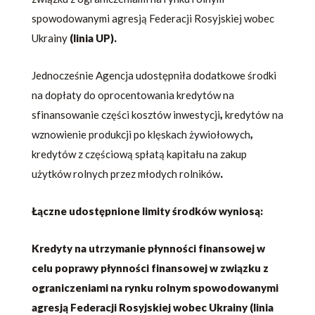
spowodowanymi agresją Federacji Rosyjskiej wobec
Ukrainy
(linia UP).
Jednocześnie Agencja udostępniła dodatkowe środki
na dopłaty do oprocentowania kredytów na
sfinansowanie części kosztów inwestycji
,
kredytów na
wznowienie produkcji po klęskach żywiołowych
,
kredytów z częściową spłatą kapitału na zakup
użytków rolnych przez młodych rolników
.
Łączne udostępnione limity środków wyniosą:
Kredyty na utrzymanie płynności finansowej w
celu poprawy płynności finansowej w związku z
ograniczeniami na rynku rolnym spowodowanymi
agresją Federacji Rosyjskiej wobec Ukrainy (linia