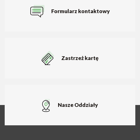
Formularz kontaktowy
Zastrzeż kartę
Nasze Oddziały