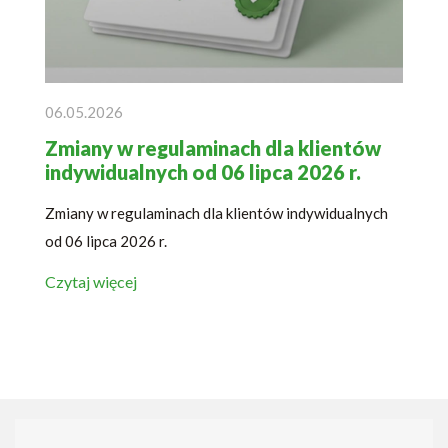
06.05.2026
Zmiany w regulaminach dla klientów
indywidualnych od 06 lipca 2026 r.
Zmiany w regulaminach dla klientów indywidualnych
od 06 lipca 2026 r.
Czytaj więcej