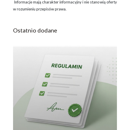
Informacje mają charakter informacyjny i nie stanowią oferty
w rozumieniu przepisów prawa.
Ostatnio dodane