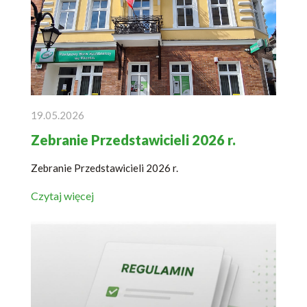
19.05.2026
Zebranie Przedstawicieli 2026 r.
Zebranie Przedstawicieli 2026 r.
Czytaj więcej