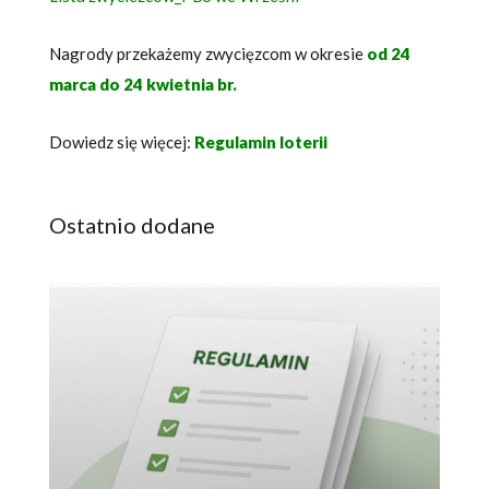
Nagrody przekażemy zwycięzcom w okresie
od 24
marca do 24 kwietnia br.
Dowiedz się więcej:
Regulamin loterii
Ostatnio dodane