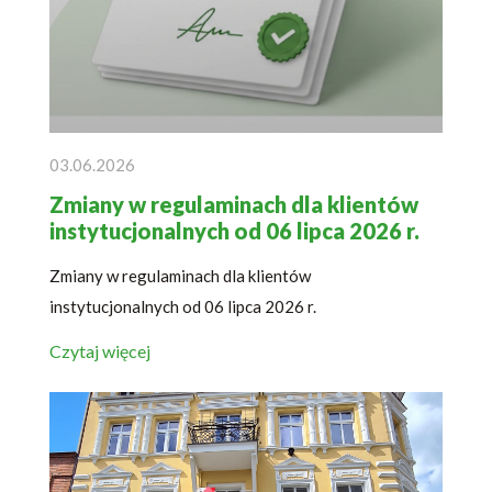
03.06.2026
Zmiany w regulaminach dla klientów
instytucjonalnych od 06 lipca 2026 r.
Zmiany w regulaminach dla klientów
instytucjonalnych od 06 lipca 2026 r.
Czytaj więcej