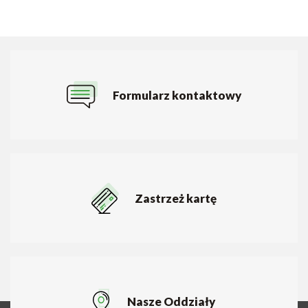
Formularz kontaktowy
Zastrzeż kartę
Nasze Oddziały