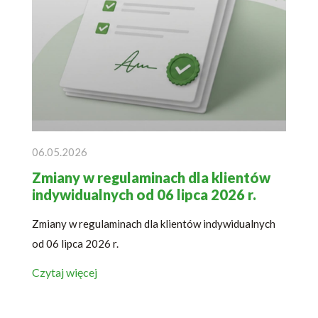
06.05.2026
Zmiany w regulaminach dla klientów
indywidualnych od 06 lipca 2026 r.
Zmiany w regulaminach dla klientów indywidualnych
od 06 lipca 2026 r.
Czytaj więcej