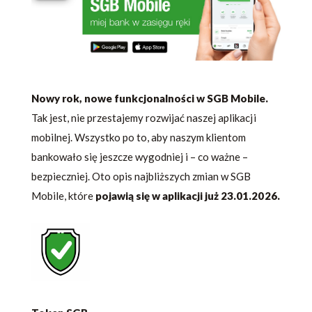
Nowy rok, nowe funkcjonalności w SGB Mobile.
Tak jest, nie przestajemy rozwijać naszej aplikacji
mobilnej. Wszystko po to, aby naszym klientom
bankowało się jeszcze wygodniej i – co ważne –
bezpieczniej. Oto opis najbliższych zmian w SGB
Mobile, które
pojawią się w aplikacji już 23.01.2026.