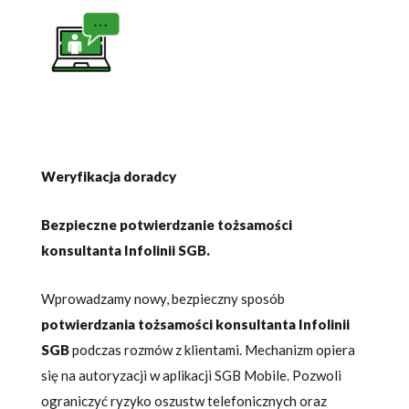
Weryfikacja doradcy
Bezpieczne potwierdzanie tożsamości
konsultanta Infolinii SGB.
Wprowadzamy nowy, bezpieczny sposób
potwierdzania tożsamości konsultanta Infolinii
SGB
podczas rozmów z klientami. Mechanizm opiera
się na autoryzacji w aplikacji SGB Mobile. Pozwoli
ograniczyć ryzyko oszustw telefonicznych oraz