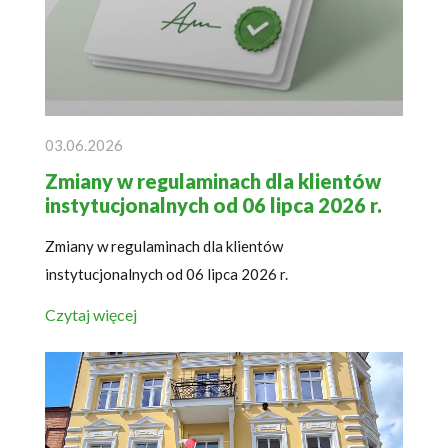
03.06.2026
Zmiany w regulaminach dla klientów
instytucjonalnych od 06 lipca 2026 r.
Zmiany w regulaminach dla klientów
instytucjonalnych od 06 lipca 2026 r.
Czytaj więcej