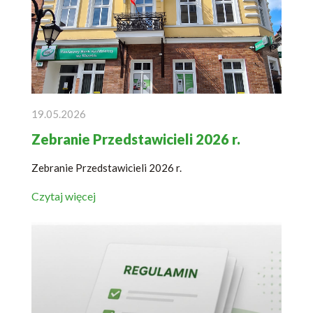
19.05.2026
Zebranie Przedstawicieli 2026 r.
Zebranie Przedstawicieli 2026 r.
Czytaj więcej