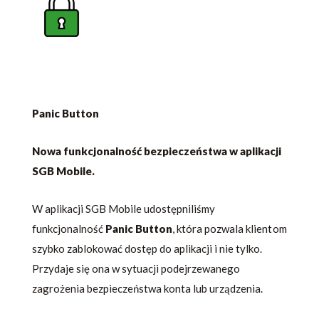
Panic Button
Nowa funkcjonalność bezpieczeństwa w aplikacji
SGB Mobile.
W aplikacji SGB Mobile udostępniliśmy
funkcjonalność
Panic Button
, która pozwala klientom
szybko zablokować dostęp do aplikacji i nie tylko.
Przydaje się ona w sytuacji podejrzewanego
zagrożenia bezpieczeństwa konta lub urządzenia.