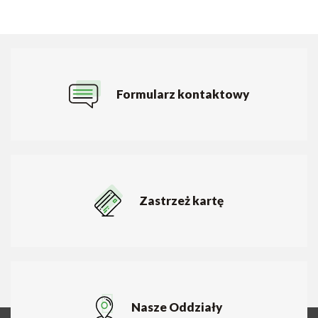
Formularz kontaktowy
Zastrzeż kartę
Nasze Oddziały