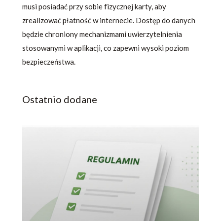
musi posiadać przy sobie fizycznej karty, aby
zrealizować płatność w internecie. Dostęp do danych
będzie chroniony mechanizmami uwierzytelnienia
stosowanymi w aplikacji, co zapewni wysoki poziom
bezpieczeństwa.
Ostatnio dodane