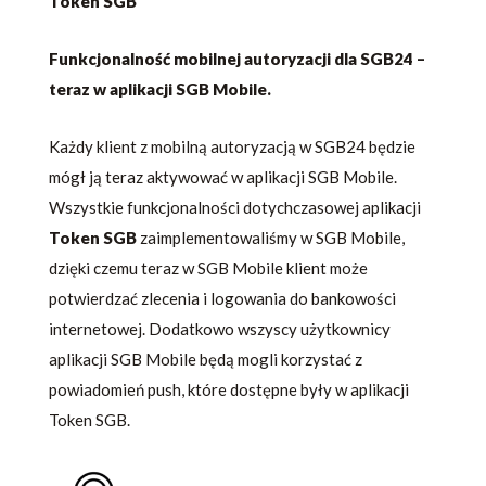
Token SGB
Funkcjonalność mobilnej autoryzacji dla SGB24 –
teraz w aplikacji SGB Mobile.
Każdy klient z mobilną autoryzacją w SGB24 będzie
mógł ją teraz aktywować w aplikacji SGB Mobile.
Wszystkie funkcjonalności dotychczasowej aplikacji
Token SGB
zaimplementowaliśmy w SGB Mobile,
dzięki czemu teraz w SGB Mobile klient może
potwierdzać zlecenia i logowania do bankowości
internetowej. Dodatkowo wszyscy użytkownicy
aplikacji SGB Mobile będą mogli korzystać z
powiadomień push, które dostępne były w aplikacji
Token SGB.