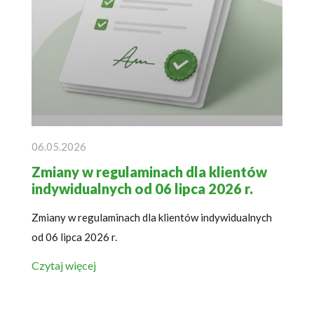
06.05.2026
Zmiany w regulaminach dla klientów
indywidualnych od 06 lipca 2026 r.
Zmiany w regulaminach dla klientów indywidualnych
od 06 lipca 2026 r.
Czytaj więcej