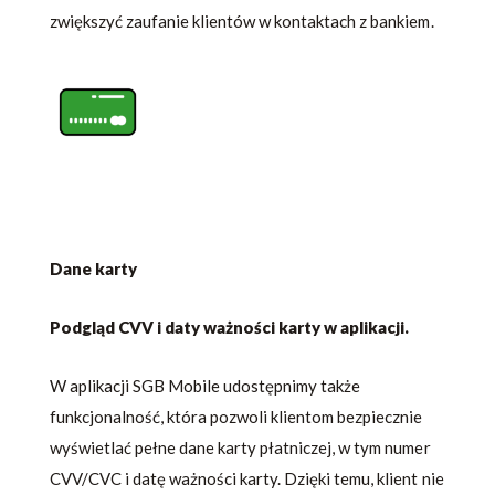
zwiększyć zaufanie klientów w kontaktach z bankiem.
Dane karty
Podgląd CVV i daty ważności karty w aplikacji.
W aplikacji SGB Mobile udostępnimy także
funkcjonalność, która pozwoli klientom bezpiecznie
wyświetlać pełne dane karty płatniczej, w tym numer
CVV/CVC i datę ważności karty. Dzięki temu, klient nie