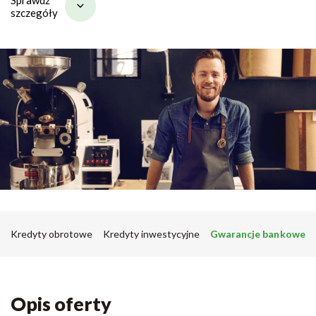
szczegóły
Kredyty obrotowe
Kredyty inwestycyjne
Gwarancje bankowe
Opis oferty