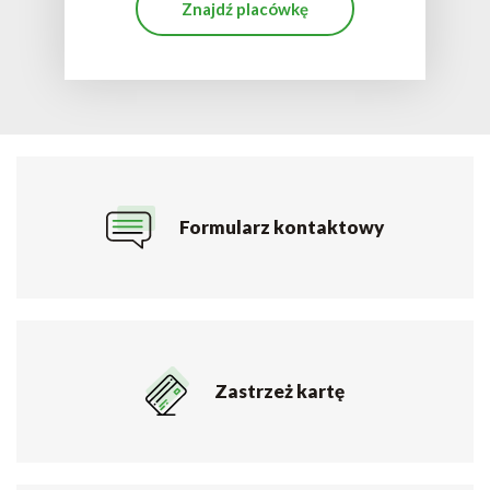
Znajdź placówkę
Formularz kontaktowy
Zastrzeż kartę