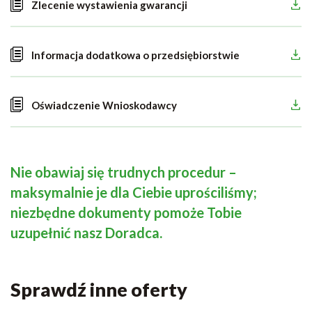
Zlecenie wystawienia gwarancji
Informacja dodatkowa o przedsiębiorstwie
Oświadczenie Wnioskodawcy
Nie obawiaj się trudnych procedur –
maksymalnie je dla Ciebie uprościliśmy;
niezbędne dokumenty pomoże Tobie
uzupełnić nasz Doradca.
Sprawdź inne oferty