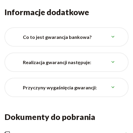
Informacje dodatkowe
Co to jest gwarancja bankowa?
Realizacja gwarancji następuje:
Przyczyny wygaśnięcia gwarancji:
Dokumenty do pobrania