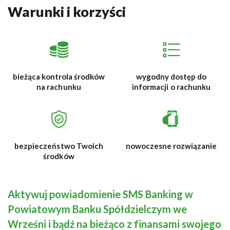
Warunki i korzyści
bieżąca kontrola środków
wygodny dostęp do
na rachunku
informacji o rachunku
bezpieczeństwo Twoich
nowoczesne rozwiązanie
środków
Aktywuj powiadomienie SMS Banking w
Powiatowym Banku Spółdzielczym we
Wrześni i bądź na bieżąco z finansami swojego