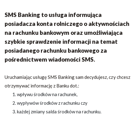
SMS Banking to usługa informująca
posiadacza konta rolniczego o aktywnościach
na rachunku bankowym oraz umożliwiająca
szybkie sprawdzenie informacji na temat
posiadanego rachunku bankowego za
pośrednictwem wiadomości SMS.
Uruchamiając usługę SMS Banking sam decydujesz, czy chcesz
otrzymywać informację z Banku dot.:
wpływu środków na rachunek,
wypływów środków z rachunku czy
każdej zmiany salda środków na rachunku.