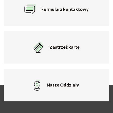
Formularz kontaktowy
Zastrzeż kartę
Nasze Oddziały