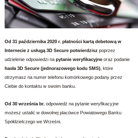
Od 31 października 2020 r. płatności kartą debetową w
Internecie z usługą 3D Secure potwierdzisz
poprzez
udzielenie odpowiedzi na
pytanie weryfikacyjne
oraz podanie
hasła 3D Secure (jednorazowego kodu SMS)
, które
otrzymasz na numer telefonu komórkowego podany przez
Ciebie do kontaktu w swoim banku.
Od 30 września br.
odpowiedź na pytanie weryfikacyjne
możesz ustalić w dowolnej placówce Powiatowego Banku
Spółdzielczego we Wrześni.