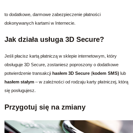
to dodatkowe, darmowe zabezpieczenie płatności
dokonywanych kartami w Internecie.
Jak działa usługa 3D Secure?
Jeśli płacisz kartą płatniczą w sklepie internetowym, który
obsługuje 3D Secure, zostaniesz poproszony o dodatkowe
potwierdzenie transakcji
hasłem
3D Secure
(
kodem SMS)
lub
hasłem stałym
– w zależności od rodzaju karty płatniczej, którą
się posługujesz.
Przygotuj się na zmiany