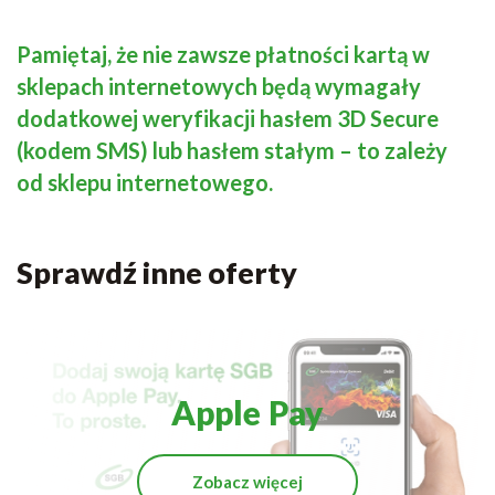
Pamiętaj, że nie zawsze płatności kartą w
sklepach internetowych będą wymagały
dodatkowej weryfikacji hasłem 3D Secure
(kodem SMS) lub hasłem stałym – to zależy
od sklepu internetowego.
Sprawdź inne oferty
Apple Pay
Zobacz więcej