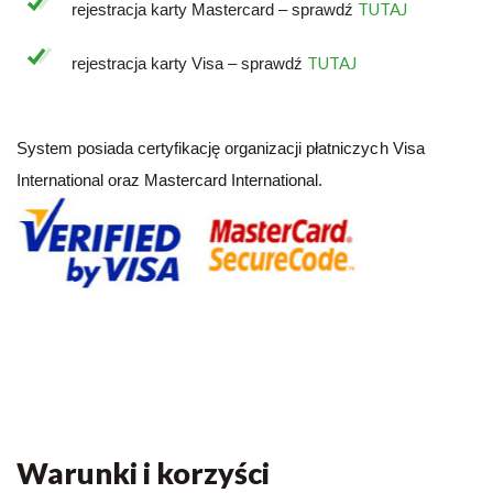
TUTAJ
rejestracja karty Mastercard – sprawdź
TUTAJ
rejestracja karty Visa – sprawdź
System posiada certyfikację organizacji płatniczych Visa
International oraz Mastercard International.
Warunki i korzyści