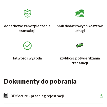
dodatkowe zabezpieczenie
brak dodatkowych kosztów
transakcji
usługi
łatwość i wygoda
szybkość potwierdzania
transakcji
Dokumenty do pobrania
3D Secure - przebieg rejestracji