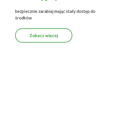
bezpiecznie zarabiaj mając stały dostęp do
środków
Zobacz więcej