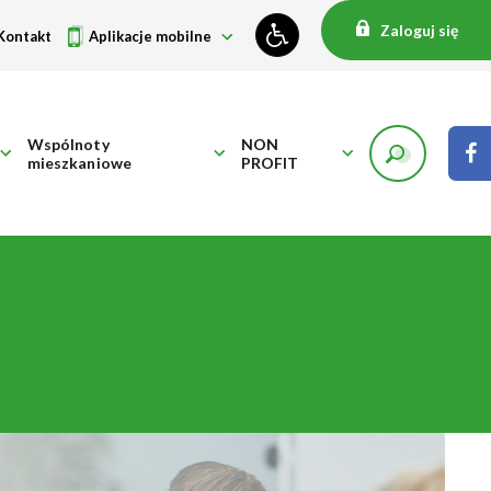
Zaloguj się
Kontakt
Aplikacje mobilne
Wspólnoty
NON
mieszkaniowe
PROFIT