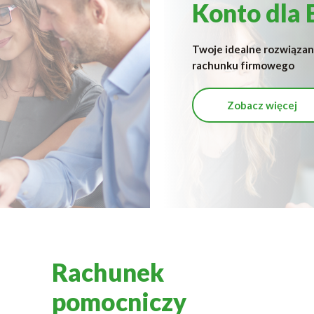
Konto dla 
Twoje idealne rozwiązan
rachunku firmowego
Zobacz więcej
Rachunek
pomocniczy