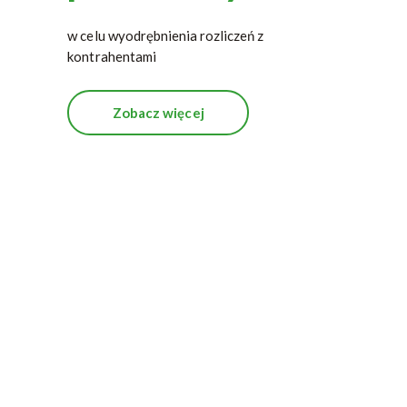
w celu wyodrębnienia rozliczeń z
kontrahentami
Zobacz więcej